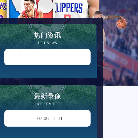
热门资讯
HOT NEWS
暂无数据
最新录像
LATEST VIDEO
07-06
1111