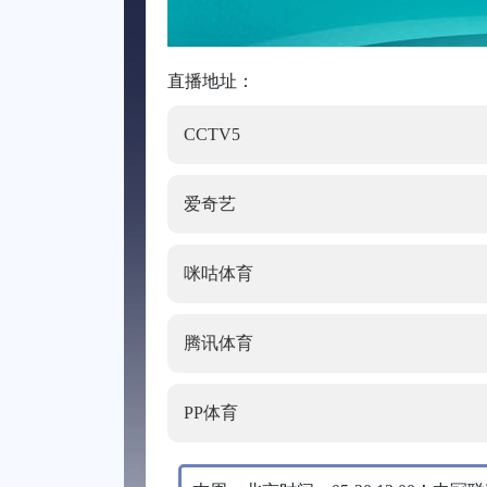
直播地址：
CCTV5
爱奇艺
咪咕体育
腾讯体育
PP体育