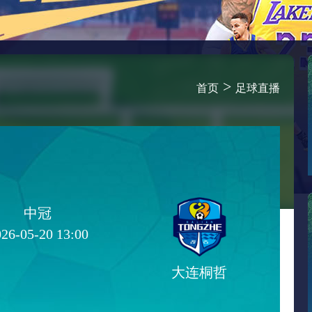
>
首页
足球直播
中冠
26-05-20 13:00
大连桐哲