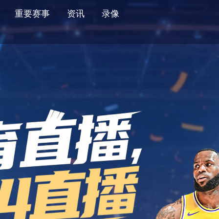
重要赛事
资讯
录像