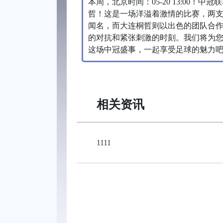
本周，北京时间：05-20 13:00
哲！这是一场洋溢着激情的比赛，两
闻名，而大连桐哲则以出色的团队合
的对抗和紧张刺激的时刻。我们将为
这场中冠盛事，一起享受足球的魅力吧
相关资讯
1111