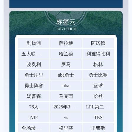
标签云
TAG CLOUD
​利物浦
萨拉赫
阿诺德
五
大联赛球员身价
哈兰德
利雅得胜利
皮奥利
罗马
格林
勇士库里
nba勇士
勇士比赛
勇士阵容
nba
篮球
汤普森
马克西
哈登
2
025年3月29日
L
PL第二赛段小组赛
76人
NIP
vs
TES
全
场录像回放
格里芬
里弗斯