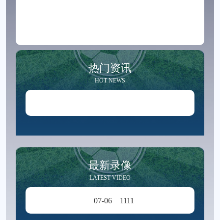
热门资讯
HOT NEWS
暂无数据
最新录像
LATEST VIDEO
07-06
1111