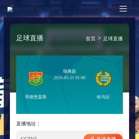
足球直播
>
首页
足球直播
瑞典超
2026-05-21 01:00
哥德堡盖斯
哈马比
直播地址：
CCTV5